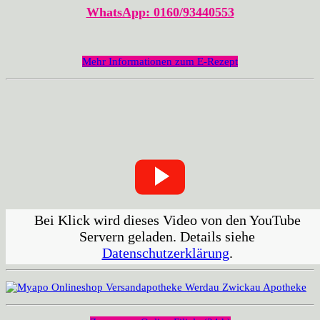
WhatsApp: 0160/93440553
Mehr Informationen zum E-Rezept
Bei Klick wird dieses Video von den YouTube
Servern geladen. Details siehe
Datenschutzerklärung
.