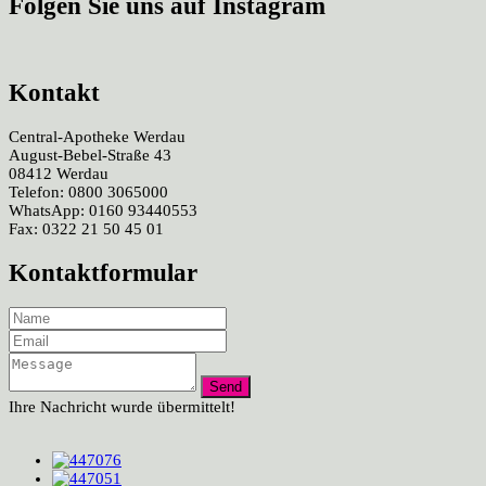
Folgen Sie uns auf Instagram
Kontakt
Central-Apotheke Werdau
August-Bebel-Straße 43
08412 Werdau
Telefon: 0800 3065000
WhatsApp: 0160 93440553
Fax: 0322 21 50 45 01
Kontaktformular
Ihre Nachricht wurde übermittelt!