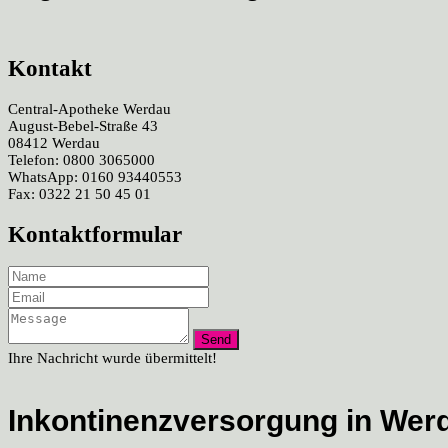
Kontakt
Central-Apotheke Werdau
August-Bebel-Straße 43
08412 Werdau
Telefon: 0800 3065000
WhatsApp: 0160 93440553
Fax: 0322 21 50 45 01
Kontaktformular
Ihre Nachricht wurde übermittelt!
Inkontinenzversorgung in Wer