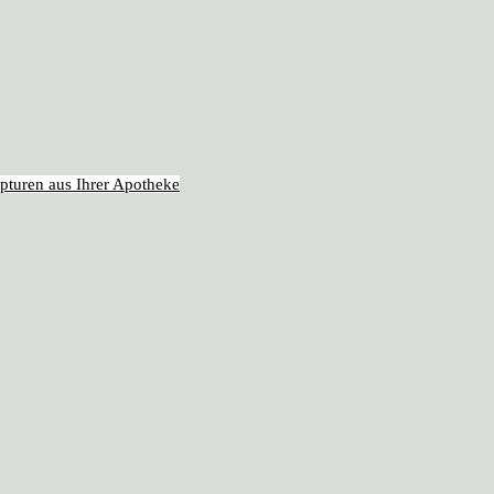
pturen aus Ihrer Apotheke