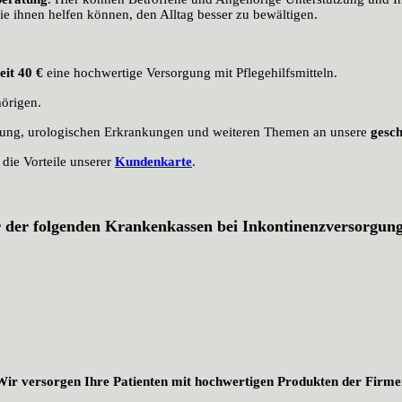
e ihnen helfen können, den Alltag besser zu bewältigen.
eit 40 €
eine hochwertige Versorgung mit Pflegehilfsmitteln.
örigen.
ung, urologischen Erkrankungen und weiteren Themen an unsere
gesch
ie Vorteile unserer
Kundenkarte
.
r der folgenden Krankenkassen
bei Inkontinenzversorgung
Wir versorgen Ihre Patienten mit hochwertigen Produkten der Firme