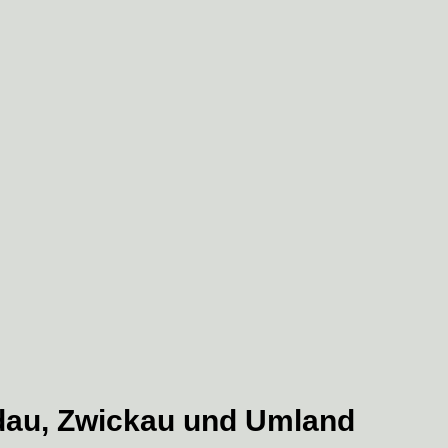
dau, Zwickau und Umland