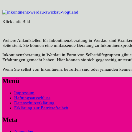
Klick aufs Bild
Weitere Anlaufstellen für Inkontinenzberatung in Werdau sind Kranken
Seite steht. Sie können eine umfassende Beratung zu Inkontinenzprodu
Inkontinenzberatung in Werdau in Form von Selbsthilfegruppen gibt es
Erfahrungen gemacht haben. Hier können sie sich gegenseitig unterst
Wenn Sie selbst von Inkontinenz betroffen sind oder jemanden kennen,
Menü
Impressum
Haftungsausschluss
Datenschutzerklärung
Erklärung zur Barrierefreiheit
Meta
Anmelden