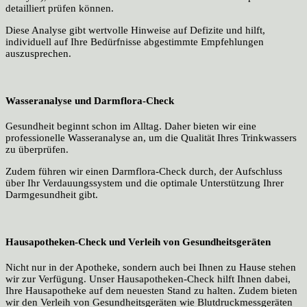
detailliert prüfen können.
Diese Analyse gibt wertvolle Hinweise auf Defizite und hilft,
individuell auf Ihre Bedürfnisse abgestimmte Empfehlungen
auszusprechen.
Wasseranalyse und Darmflora-Check
Gesundheit beginnt schon im Alltag. Daher bieten wir eine
professionelle Wasseranalyse an, um die Qualität Ihres Trinkwassers
zu überprüfen.
Zudem führen wir einen Darmflora-Check durch, der Aufschluss
über Ihr Verdauungssystem und die optimale Unterstützung Ihrer
Darmgesundheit gibt.
Hausapotheken-Check und Verleih von Gesundheitsgeräten
Nicht nur in der Apotheke, sondern auch bei Ihnen zu Hause stehen
wir zur Verfügung. Unser Hausapotheken-Check hilft Ihnen dabei,
Ihre Hausapotheke auf dem neuesten Stand zu halten. Zudem bieten
wir den Verleih von Gesundheitsgeräten wie Blutdruckmessgeräten