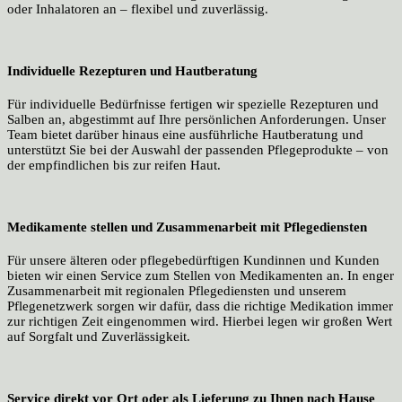
oder Inhalatoren an – flexibel und zuverlässig.
Individuelle Rezepturen und Hautberatung
Für individuelle Bedürfnisse fertigen wir spezielle Rezepturen und
Salben an, abgestimmt auf Ihre persönlichen Anforderungen. Unser
Team bietet darüber hinaus eine ausführliche Hautberatung und
unterstützt Sie bei der Auswahl der passenden Pflegeprodukte – von
der empfindlichen bis zur reifen Haut.
Medikamente stellen und Zusammenarbeit mit Pflegediensten
Für unsere älteren oder pflegebedürftigen Kundinnen und Kunden
bieten wir einen Service zum Stellen von Medikamenten an. In enger
Zusammenarbeit mit regionalen Pflegediensten und unserem
Pflegenetzwerk sorgen wir dafür, dass die richtige Medikation immer
zur richtigen Zeit eingenommen wird. Hierbei legen wir großen Wert
auf Sorgfalt und Zuverlässigkeit.
Service direkt vor Ort oder als Lieferung zu Ihnen nach Hause