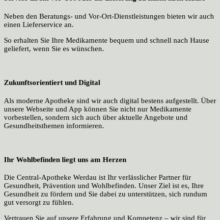
Neben den Beratungs- und Vor-Ort-Dienstleistungen bieten wir auch
einen Lieferservice an.
So erhalten Sie Ihre Medikamente bequem und schnell nach Hause
geliefert, wenn Sie es wünschen.
Zukunftsorientiert und Digital
Als moderne Apotheke sind wir auch digital bestens aufgestellt. Über
unsere Webseite und App können Sie nicht nur Medikamente
vorbestellen, sondern sich auch über aktuelle Angebote und
Gesundheitsthemen informieren.
Ihr Wohlbefinden liegt uns am Herzen
Die Central-Apotheke Werdau ist Ihr verlässlicher Partner für
Gesundheit, Prävention und Wohlbefinden. Unser Ziel ist es, Ihre
Gesundheit zu fördern und Sie dabei zu unterstützen, sich rundum
gut versorgt zu fühlen.
Vertrauen Sie auf unsere Erfahrung und Kompetenz – wir sind für