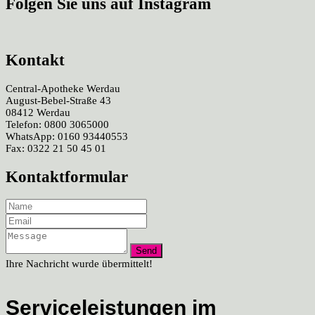
Folgen Sie uns auf Instagram
Kontakt
Central-Apotheke Werdau
August-Bebel-Straße 43
08412 Werdau
Telefon: 0800 3065000
WhatsApp: 0160 93440553
Fax: 0322 21 50 45 01
Kontaktformular
Ihre Nachricht wurde übermittelt!
Serviceleistungen im