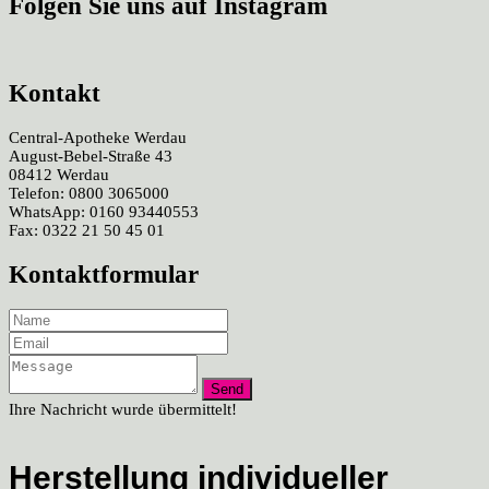
Folgen Sie uns auf Instagram
Kontakt
Central-Apotheke Werdau
August-Bebel-Straße 43
08412 Werdau
Telefon: 0800 3065000
WhatsApp: 0160 93440553
Fax: 0322 21 50 45 01
Kontaktformular
Ihre Nachricht wurde übermittelt!
Herstellung individueller