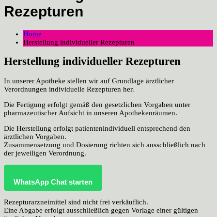
Rezepturen
Home
Herstellung individueller Rezepturen
Herstellung individueller Rezepturen
In unserer Apotheke stellen wir auf Grundlage ärztlicher
Verordnungen individuelle Rezepturen her.
Die Fertigung erfolgt gemäß den gesetzlichen Vorgaben unter
pharmazeutischer Aufsicht in unseren Apothekenräumen.
Die Herstellung erfolgt patientenindividuell entsprechend den
ärztlichen Vorgaben.
Zusammensetzung und Dosierung richten sich ausschließlich nach
der jeweiligen Verordnung.
WhatsApp Chat starten
Rezepturarzneimittel sind nicht frei verkäuflich.
Eine Abgabe erfolgt ausschließlich gegen Vorlage einer gültigen