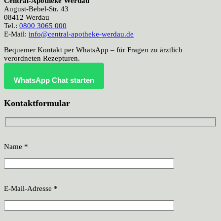
Central-Apotheke Werdau
August-Bebel-Str. 43
08412 Werdau
Tel.:
0800 3065 000
E-Mail:
info@central-apotheke-werdau.de
Bequemer Kontakt per WhatsApp – für Fragen zu ärztlich
verordneten Rezepturen.
WhatsApp Chat starten
Kontaktformular
Name *
E-Mail-Adresse *