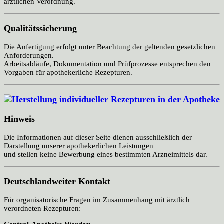
ärztlichen Verordnung.
Qualitätssicherung
Die Anfertigung erfolgt unter Beachtung der geltenden gesetzlichen
Anforderungen.
Arbeitsabläufe, Dokumentation und Prüfprozesse entsprechen den
Vorgaben für apothekerliche Rezepturen.
Hinweis
Die Informationen auf dieser Seite dienen ausschließlich der
Darstellung unserer apothekerlichen Leistungen
und stellen keine Bewerbung eines bestimmten Arzneimittels dar.
Deutschlandweiter Kontakt
Für organisatorische Fragen im Zusammenhang mit ärztlich
verordneten Rezepturen: