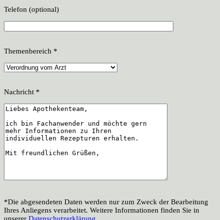
Telefon (optional)
Themenbereich *
Nachricht *
*Die abgesendeten Daten werden nur zum Zweck der Bearbeitung
Ihres Anliegens verarbeitet. Weitere Informationen finden Sie in
unserer
Datenschutzerklärung
.