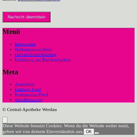
Menü
Impressum
Haftungsausschluss
Datenschutzerklärung
Erklärung zur Barrierefreiheit
Meta
Anmelden
Eintrags-Feed
Kommentar-Feed
WordPress.org
© Central-Apotheke Werdau
Diese Website benutzt Cookies. Wenn du die Website weiter nutzt,
gehen wir von deinem Einverständnis aus.
OK