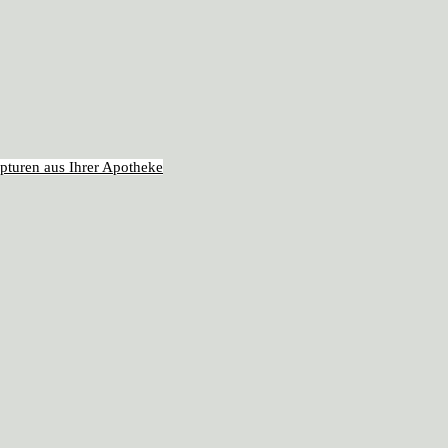
pturen aus Ihrer Apotheke