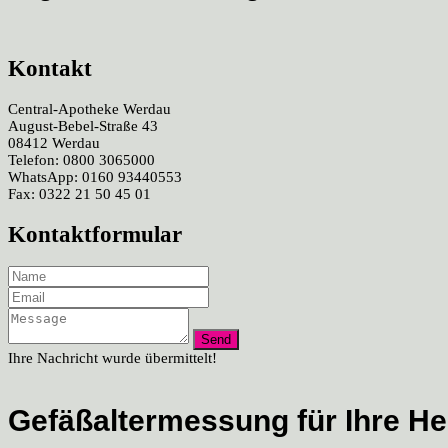
Kontakt
Central-Apotheke Werdau
August-Bebel-Straße 43
08412 Werdau
Telefon: 0800 3065000
WhatsApp: 0160 93440553
Fax: 0322 21 50 45 01
Kontaktformular
Ihre Nachricht wurde übermittelt!
Gefäßaltermessung für Ihre H