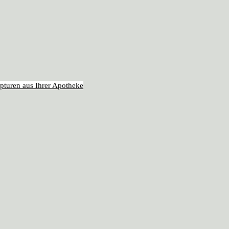
pturen aus Ihrer Apotheke