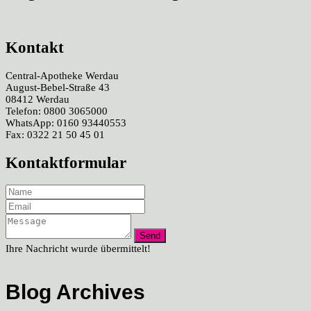
Kontakt
Central-Apotheke Werdau
August-Bebel-Straße 43
08412 Werdau
Telefon: 0800 3065000
WhatsApp: 0160 93440553
Fax: 0322 21 50 45 01
Kontaktformular
Ihre Nachricht wurde übermittelt!
Blog Archives