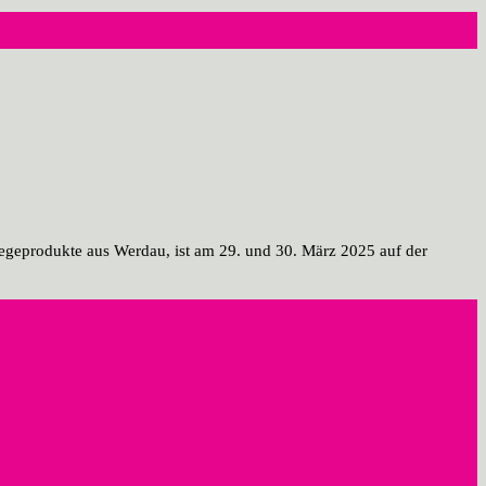
egeprodukte aus Werdau, ist am 29. und 30. März 2025 auf der