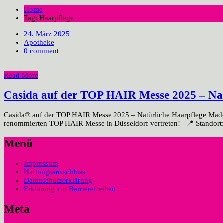
Home
Tag: Haarpflege
24. März 2025
Apotheke
0 comment
Read More
Casida auf der TOP HAIR Messe 2025 – Nat
Casida® auf der TOP HAIR Messe 2025 – Natürliche Haarpflege Made 
renommierten TOP HAIR Messe in Düsseldorf vertreten! 📍 Standort:
Menü
Impressum
Haftungsausschluss
Datenschutzerklärung
Erklärung zur Barrierefreiheit
Meta