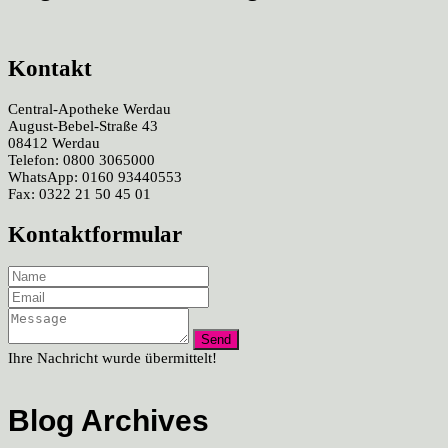
Kontakt
Central-Apotheke Werdau
August-Bebel-Straße 43
08412 Werdau
Telefon: 0800 3065000
WhatsApp: 0160 93440553
Fax: 0322 21 50 45 01
Kontaktformular
Ihre Nachricht wurde übermittelt!
Blog Archives