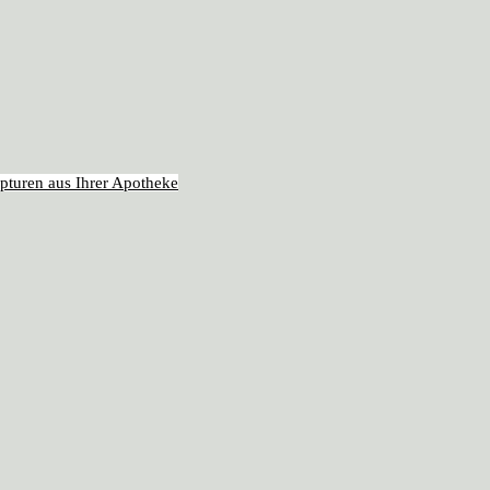
pturen aus Ihrer Apotheke