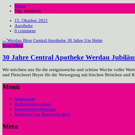
Home
Tag: Jubiläum
15. Oktober 2021
Apotheke
0 comment
Read More
30 Jahre Central Apotheke Werdau Jubilä
Wir möchten uns für die ereignisreiche und schöne Woche voller Wert
und Fleischerei Heyer für die Versorgung mit frischen Brötchen und R
Menü
Impressum
Haftungsausschluss
Datenschutzerklärung
Erklärung zur Barrierefreiheit
Meta