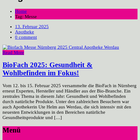
Home
Tag: Messe
13. Februar 2025
Apotheke
0 comment
Read More
BioFach 2025: Gesundheit &
Wohlbefinden im Fokus!
Vom 12. bis 15. Februar 2025 versammelte die BioFach in Nürnberg
erneut Experten, Hersteller und Händler aus der Bio-Branche. Ein
zentrales Thema in diesem Jahr: Gesundheit und Wohlbefinden
durch natürliche Produkte. Unter den zahlreichen Besuchern war
auch Apothekerin Ute Helm aus Werdau, die sich intensiv mit den
neuesten Entwicklungen in den Bereichen natürliche
Gesundheitsprodukte und […]
Menü