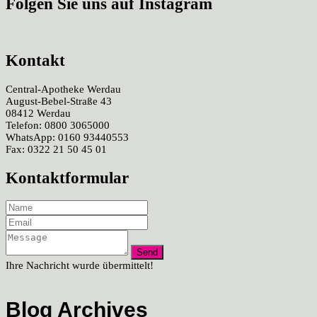
Folgen Sie uns auf Instagram
Kontakt
Central-Apotheke Werdau
August-Bebel-Straße 43
08412 Werdau
Telefon: 0800 3065000
WhatsApp: 0160 93440553
Fax: 0322 21 50 45 01
Kontaktformular
Ihre Nachricht wurde übermittelt!
Blog Archives