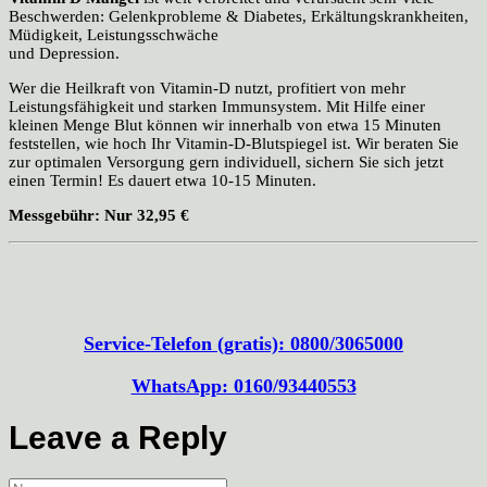
Beschwerden: Gelenkprobleme & Diabetes, Erkältungskrankheiten,
Müdigkeit, Leistungsschwäche
und Depression.
Wer die Heilkraft von Vitamin-D nutzt, profitiert von mehr
Leistungsfähigkeit und starken Immunsystem. Mit Hilfe einer
kleinen Menge Blut können wir innerhalb von etwa 15 Minuten
feststellen, wie hoch Ihr Vitamin-D-Blutspiegel ist. Wir beraten Sie
zur optimalen Versorgung gern individuell, sichern Sie sich jetzt
einen Termin! Es dauert etwa 10-15 Minuten.
Messgebühr: Nur 32,95 €
Service-Telefon (gratis): 0800/3065000
WhatsApp: 0160/93440553
Leave a Reply