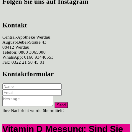
Folgen Sie uns auf Instagram
Kontakt
Central-Apotheke Werdau
August-Bebel-Straße 43
08412 Werdau
Telefon: 0800 3065000
WhatsApp: 0160 93440553
Fax: 0322 21 50 45 01
Kontaktformular
Ihre Nachricht wurde übermittelt!
Vitamin D Messung: Sind Sie