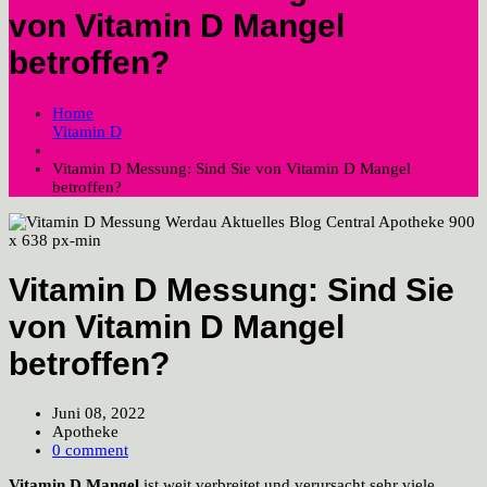
von Vitamin D Mangel
betroffen?
Home
Vitamin D
Vitamin D Messung: Sind Sie von Vitamin D Mangel
betroffen?
Vitamin D Messung: Sind Sie
von Vitamin D Mangel
betroffen?
Juni 08, 2022
Apotheke
0 comment
Vitamin D Mangel
ist weit verbreitet und verursacht sehr viele